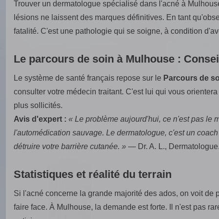
Trouver un dermatologue spécialisé dans l'acné à Mulhouse 
lésions ne laissent des marques définitives. En tant qu'obse
fatalité. C'est une pathologie qui se soigne, à condition d'av
Le parcours de soin à Mulhouse : Consei
Le système de santé français repose sur le
Parcours de s
consulter votre médecin traitant. C'est lui qui vous orienter
plus sollicités.
Avis d'expert :
« Le problème aujourd'hui, ce n'est pas le 
l'automédication sauvage. Le dermatologue, c'est un coach pou
détruire votre barrière cutanée. »
— Dr. A. L., Dermatologue
Statistiques et réalité du terrain
Si l'acné concerne la grande majorité des ados, on voit de
faire face. À Mulhouse, la demande est forte. Il n'est pas r