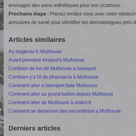
envisagez des soins esthétiques pour vos cicatrices.
Prochaine étape :
Prenez rendez-vous avec votre médecin tr
annuaires de santé pour identifier les dermatologues près 
Articles similaires
As magenta fc Mulhouse
Avant premiere kinépolis Mulhouse
Combien de km de Mulhouse a laeroport
Combien y'a t'il de pharmacie à Mulhouse
Comment aller a laeroport bale Mulhouse
Comment aller au grand ballon depuis Mulhouse
Comment aller de Mulhouse à umkirch
Comment se debarsser des encombrant a Mulhouse
Derniers articles