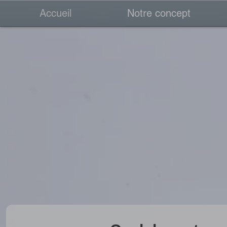
Accueil
Notre concept