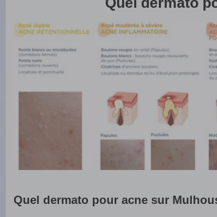
Quel dermato p
Quel dermato pour acne sur Mulhou